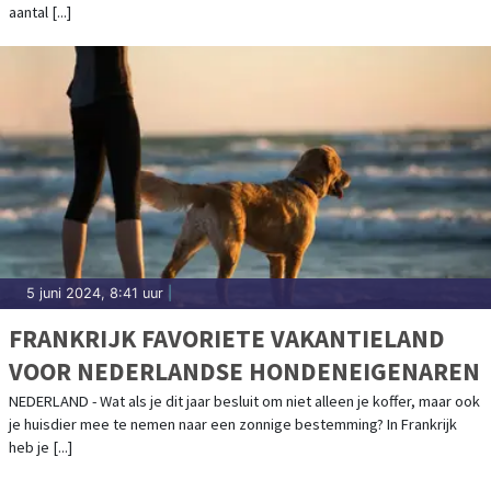
aantal [...]
5 juni 2024, 8:41 uur
|
FRANKRIJK FAVORIETE VAKANTIELAND
VOOR NEDERLANDSE HONDENEIGENAREN
NEDERLAND - Wat als je dit jaar besluit om niet alleen je koffer, maar ook
je huisdier mee te nemen naar een zonnige bestemming? In Frankrijk
heb je [...]