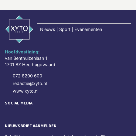
|
Nieuws | Sport | Evenementen
Hoofdvestiging:
van Benthuizenlaan 1
1701 BZ Heerhugowaard
072 8200 600
redactie@xyto.nl
www.xyto.nl
SOCIAL MEDIA
NIEUWSBRIEF AANMELDEN