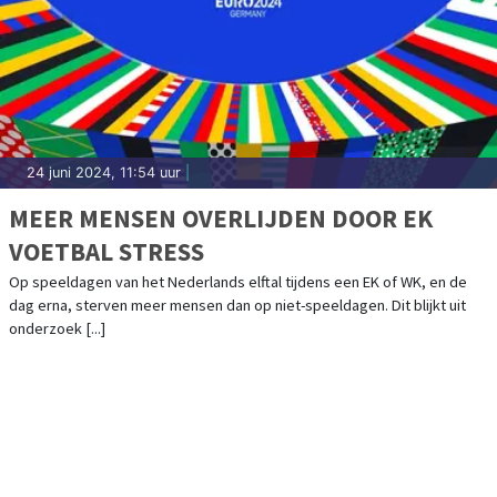
24 juni 2024, 11:54 uur
|
MEER MENSEN OVERLIJDEN DOOR EK
VOETBAL STRESS
Op speeldagen van het Nederlands elftal tijdens een EK of WK, en de
dag erna, sterven meer mensen dan op niet-speeldagen. Dit blijkt uit
onderzoek [...]