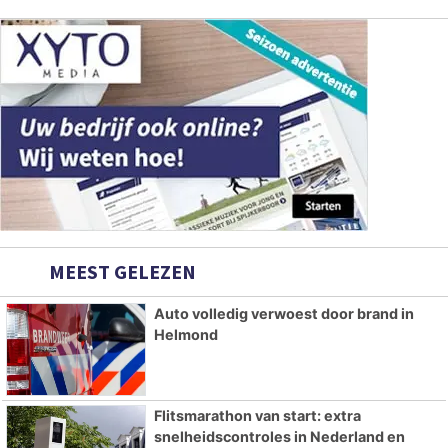
MEEST GELEZEN
Auto volledig verwoest door brand in
Helmond
Flitsmarathon van start: extra
snelheidscontroles in Nederland en