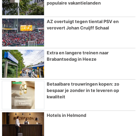
populaire vakantielanden
AZ overtuigt tegen tiental PSV en
verovert Johan Cruijff Schaal
Extra en langere treinen naar
Brabantsedag in Heeze
Betaalbare trouwringen kopen: zo
bespaar je zonder in te leveren op
kwaliteit
Hotels in Helmond