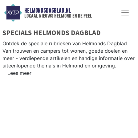
HELMONDSDAGBLAD.NL
lokaal nieuws helmond en de peel
SPECIALS HELMONDS DAGBLAD
Ontdek de speciale rubrieken van Helmonds Dagblad.
Van trouwen en campers tot wonen, goede doelen en
meer - verdiepende artikelen en handige informatie over
uiteenlopende thema's in Helmond en omgeving.