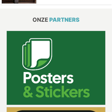
ONZE
PARTNERS