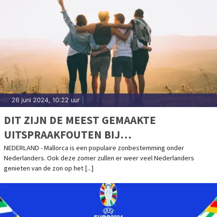
26 juni 2024, 10:22 uur
|
DIT ZIJN DE MEEST GEMAAKTE
UITSPRAAKFOUTEN BIJ
VAKANTIEBESTEMMINGEN
NEDERLAND - Mallorca is een populaire zonbestemming onder
Nederlanders. Ook deze zomer zullen er weer veel Nederlanders
genieten van de zon op het [...]