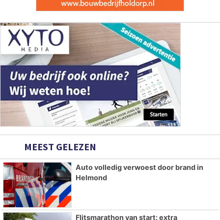
MEEST GELEZEN
Auto volledig verwoest door brand in
Helmond
Flitsmarathon van start: extra