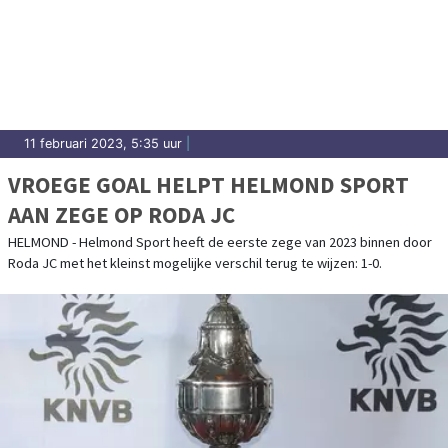
11 februari 2023, 5:35 uur
|
VROEGE GOAL HELPT HELMOND SPORT
AAN ZEGE OP RODA JC
HELMOND - Helmond Sport heeft de eerste zege van 2023 binnen door
Roda JC met het kleinst mogelijke verschil terug te wijzen: 1-0.