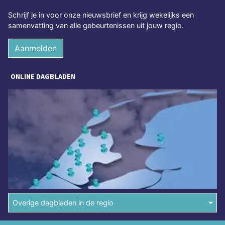
Schrijf je in voor onze nieuwsbrief en krijg wekelijks een
samenvatting van alle gebeurtenissen uit jouw regio.
Aanmelden
ONLINE DAGBLADEN
Overige dagbladen in de regio