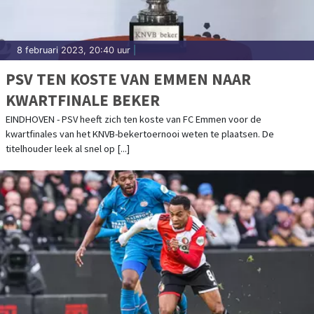
8 februari 2023, 20:40 uur
|
PSV TEN KOSTE VAN EMMEN NAAR
KWARTFINALE BEKER
EINDHOVEN - PSV heeft zich ten koste van FC Emmen voor de
kwartfinales van het KNVB-bekertoernooi weten te plaatsen. De
titelhouder leek al snel op [...]