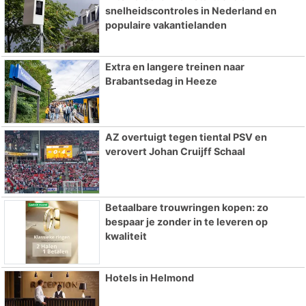
snelheidscontroles in Nederland en
populaire vakantielanden
Extra en langere treinen naar
Brabantsedag in Heeze
AZ overtuigt tegen tiental PSV en
verovert Johan Cruijff Schaal
Betaalbare trouwringen kopen: zo
bespaar je zonder in te leveren op
kwaliteit
Hotels in Helmond