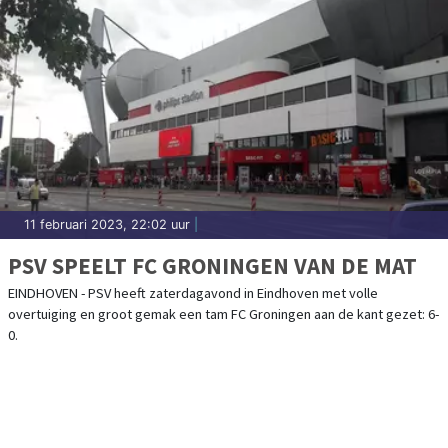
11 februari 2023, 22:02 uur
|
PSV SPEELT FC GRONINGEN VAN DE MAT
EINDHOVEN - PSV heeft zaterdagavond in Eindhoven met volle
overtuiging en groot gemak een tam FC Groningen aan de kant gezet: 6-
0.