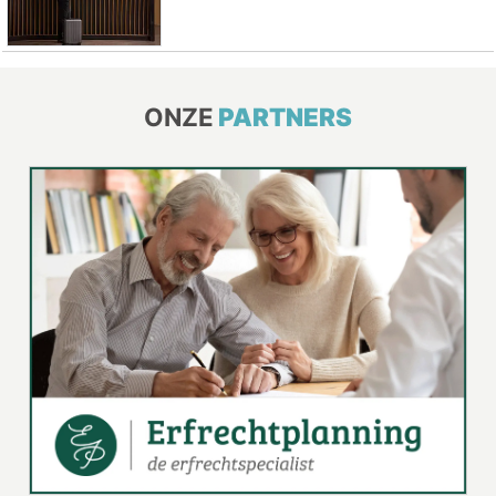
ONZE
PARTNERS