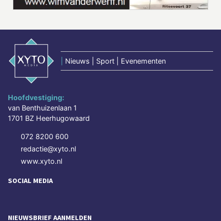
|
Nieuws | Sport | Evenementen
Hoofdvestiging:
van Benthuizenlaan 1
1701 BZ Heerhugowaard
072 8200 600
redactie@xyto.nl
www.xyto.nl
SOCIAL MEDIA
NIEUWSBRIEF AANMELDEN