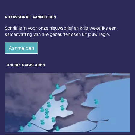
NIEUWSBRIEF AANMELDEN
Schrijf je in voor onze nieuwsbrief en krijg wekelijks een
samenvatting van alle gebeurtenissen uit jouw regio.
Aanmelden
ONLINE DAGBLADEN