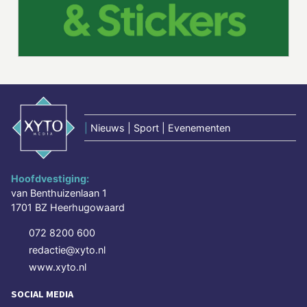
|
Nieuws | Sport | Evenementen
Hoofdvestiging:
van Benthuizenlaan 1
1701 BZ Heerhugowaard
072 8200 600
redactie@xyto.nl
www.xyto.nl
SOCIAL MEDIA