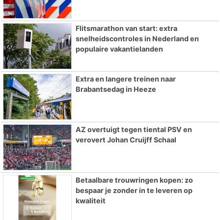
Flitsmarathon van start: extra
snelheidscontroles in Nederland en
populaire vakantielanden
Extra en langere treinen naar
Brabantsedag in Heeze
AZ overtuigt tegen tiental PSV en
verovert Johan Cruijff Schaal
Betaalbare trouwringen kopen: zo
bespaar je zonder in te leveren op
kwaliteit