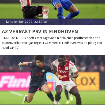
12 november 2022, 22:57 uur
|
AZ VERRAST PSV IN EINDHOVEN
EINDHOVEN - PSV heeft zaterdagavond niet kunnen profiteren van het
puntenverlies van Ajax tegen FC Emmen. In Eindhoven was de ploeg van
Ruud van [...]