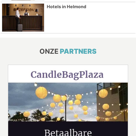
Hotels in Helmond
ONZE
PARTNERS