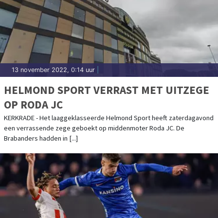
13 november 2022, 0:14 uur
|
HELMOND SPORT VERRAST MET UITZEGE
OP RODA JC
KERKRADE - Het laaggeklasseerde Helmond Sport heeft zaterdagavond
een verrassende zege geboekt op middenmoter Roda JC. De
Brabanders hadden in [...]