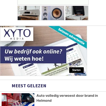
MEEST GELEZEN
Auto volledig verwoest door brand in
Helmond