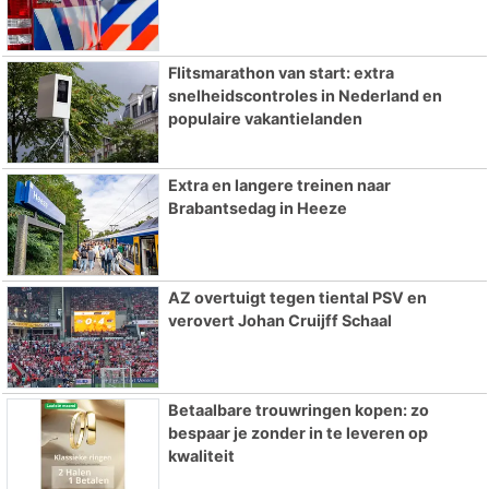
Flitsmarathon van start: extra
snelheidscontroles in Nederland en
populaire vakantielanden
Extra en langere treinen naar
Brabantsedag in Heeze
AZ overtuigt tegen tiental PSV en
verovert Johan Cruijff Schaal
Betaalbare trouwringen kopen: zo
bespaar je zonder in te leveren op
kwaliteit