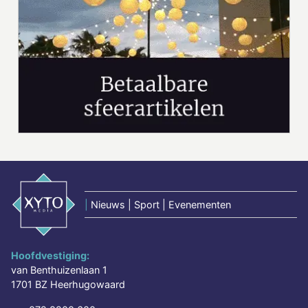
|
Nieuws | Sport | Evenementen
Hoofdvestiging:
van Benthuizenlaan 1
1701 BZ Heerhugowaard