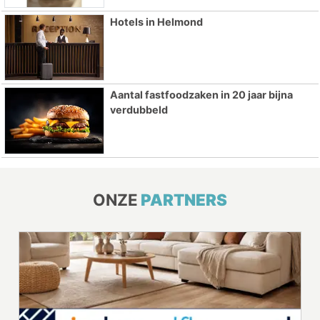
Hotels in Helmond
Aantal fastfoodzaken in 20 jaar bijna
verdubbeld
ONZE
PARTNERS