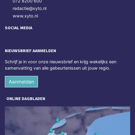
072 8200 600
redactie@xyto.nl
www.xyto.nl
SOCIAL MEDIA
NIEUWSBRIEF AANMELDEN
Schrijf je in voor onze nieuwsbrief en krijg wekelijks een
samenvatting van alle gebeurtenissen uit jouw regio.
Aanmelden
ONLINE DAGBLADEN