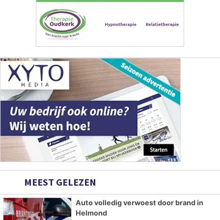
MEEST GELEZEN
Auto volledig verwoest door brand in
Helmond