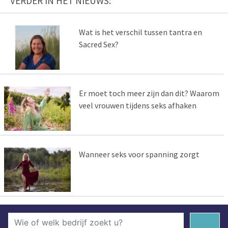
VERDER IN HET NIEUWS:
Wat is het verschil tussen tantra en
Sacred Sex?
Er moet toch meer zijn dan dit? Waarom
veel vrouwen tijdens seks afhaken
Wanneer seks voor spanning zorgt